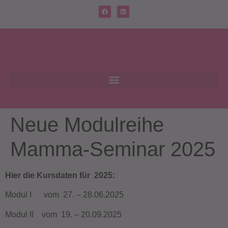
Neue Modulreihe
Mamma-Seminar 2025
Hier die Kursdaten für 2025:
Modul I vom 27. – 28.06.2025
Modul II vom 19. – 20.09.2025