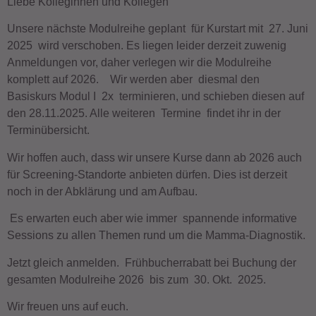
Liebe Kolleginnen und Kollegen
Unsere nächste Modulreihe geplant für Kurstart mit 27. Juni
2025 wird verschoben. Es liegen leider derzeit zuwenig
Anmeldungen vor, daher verlegen wir die Modulreihe
komplett auf 2026. Wir werden aber diesmal den
Basiskurs Modul I 2x terminieren, und schieben diesen auf
den 28.11.2025. Alle weiteren Termine findet ihr in der
Terminübersicht.
Wir hoffen auch, dass wir unsere Kurse dann ab 2026 auch
für Screening-Standorte anbieten dürfen. Dies ist derzeit
noch in der Abklärung und am Aufbau.
Es erwarten euch aber wie immer spannende informative
Sessions zu allen Themen rund um die Mamma-Diagnostik.
Jetzt gleich anmelden. Frühbucherrabatt bei Buchung der
gesamten Modulreihe 2026 bis zum 30. Okt. 2025.
Wir freuen uns auf euch.