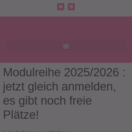
Modulreihe 2025/2026 :
jetzt gleich anmelden,
es gibt noch freie
Plätze!